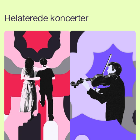
Relaterede koncerter